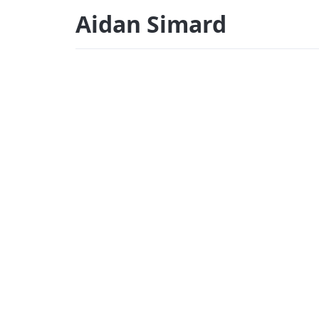
Aidan Simard